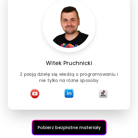
Witek Pruchnicki
Z pasją dzielę się wiedzą o programowaniu i
nie tylko na różne sposoby
Pobierz bezpłatne materiały