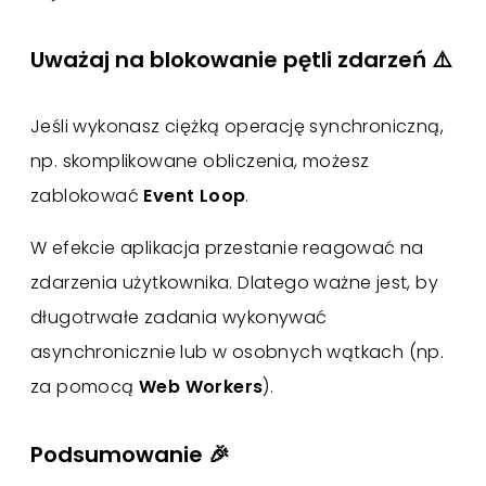
Uważaj na blokowanie pętli zdarzeń ⚠️
Jeśli wykonasz ciężką operację synchroniczną,
np. skomplikowane obliczenia, możesz
zablokować
Event Loop
.
W efekcie aplikacja przestanie reagować na
zdarzenia użytkownika. Dlatego ważne jest, by
długotrwałe zadania wykonywać
asynchronicznie lub w osobnych wątkach (np.
za pomocą
Web Workers
).
Podsumowanie 🎉