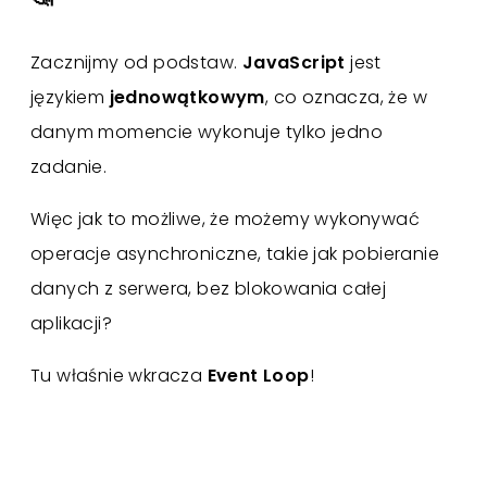
Zacznijmy od podstaw.
JavaScript
jest
językiem
jednowątkowym
, co oznacza, że w
danym momencie wykonuje tylko jedno
zadanie.
Więc jak to możliwe, że możemy wykonywać
operacje asynchroniczne, takie jak pobieranie
danych z serwera, bez blokowania całej
aplikacji?
Tu właśnie wkracza
Event Loop
!