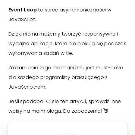
Event Loop
to serce asynchroniczności w
JavaScript.
Dzięki niemu możemy tworzyć responsywne i
wydajne aplikacje, które nie blokują się podczas
wykonywania zadań w tle.
Zrozumienie tego mechanizmu jest must-have
dla każdego programisty pracującego z
JavaScript-em.
Jeśli spodobał Ci się ten artykuł, sprawdź inne
wpisy na moim blogu. Do zobaczenia! 👋