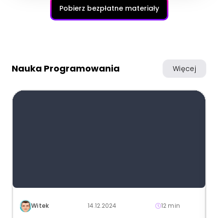
Pobierz bezpłatne materiały
Nauka Programowania
Więcej
Witek
14.12.2024
12 min