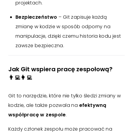
projektach.
Bezpieczeństwo
– Git zapisuje każdą
zmianę w kodzie w sposób odporny na
manipulacje, dzięki czemu historia kodu jest
zawsze bezpieczna.
Jak Git wspiera pracę zespołową?
👨‍💻👩‍💻
Git to narzędzie, które nie tylko śledzi zmiany w
kodzie, ale także pozwala na
efektywną
współpracę w zespole
.
Każdy członek zespołu może pracować na