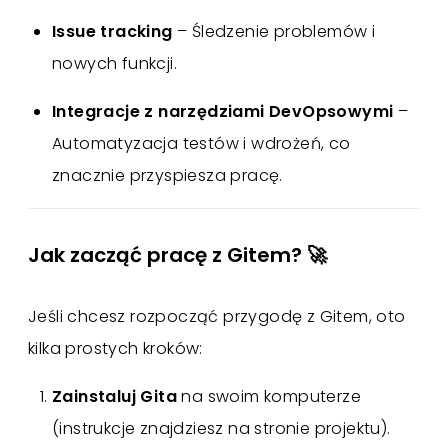
Issue tracking
– Śledzenie problemów i
nowych funkcji.
Integracje z narzędziami DevOpsowymi
–
Automatyzacja testów i wdrożeń, co
znacznie przyspiesza pracę.
Jak zacząć pracę z Gitem? 🚀
Jeśli chcesz rozpocząć przygodę z Gitem, oto
kilka prostych kroków:
Zainstaluj Gita
na swoim komputerze
(instrukcje znajdziesz na stronie projektu).