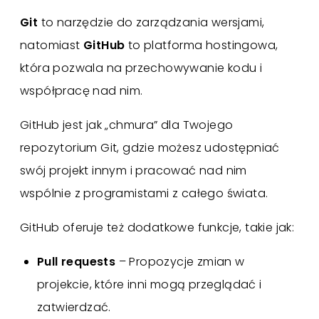
Git
to narzędzie do zarządzania wersjami,
natomiast
GitHub
to platforma hostingowa,
która pozwala na przechowywanie kodu i
współpracę nad nim.
GitHub jest jak „chmura” dla Twojego
repozytorium Git, gdzie możesz udostępniać
swój projekt innym i pracować nad nim
wspólnie z programistami z całego świata.
GitHub oferuje też dodatkowe funkcje, takie jak:
Pull requests
– Propozycje zmian w
projekcie, które inni mogą przeglądać i
zatwierdzać.