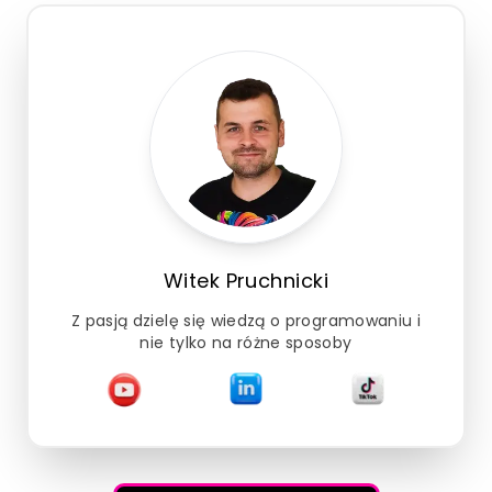
Witek Pruchnicki
Z pasją dzielę się wiedzą o programowaniu i
nie tylko na różne sposoby