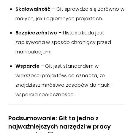
Skalowalność
– Git sprawdza się zarówno w
małych, jak i ogromnych projektach.
Bezpieczeństwo
– Historia kodu jest
zapisywana w sposób chroniący przed
manipulacjami.
Wsparcie
– Git jest standardem w
większości projektów, co oznacza, że
znajdziesz mnóstwo zasobów do nauki i
wsparcia społecznoścoi.
Podsumowanie: Git to jedno z
najważniejszych narzędzi w pracy