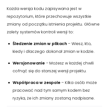
Każda wersja kodu zapisywana jest w
repozytorium, które przechowuje wszystkie
zmiany od początku istnienia projektu. Główne
zalety systemów kontroli wersji to:
Śledzenie zmian w plikach
– Wiesz, kto,
kiedy i dlaczego dokonał zmian w kodzie.
Wersjonowanie
– Możesz w każdej chwili
cofnąć się do starszej wersji projektu.
Współpraca w zespole
– Kilka osób może
pracować nad tym samym kodem bez
ryzyka, że ich zmiany zostaną nadpisane.