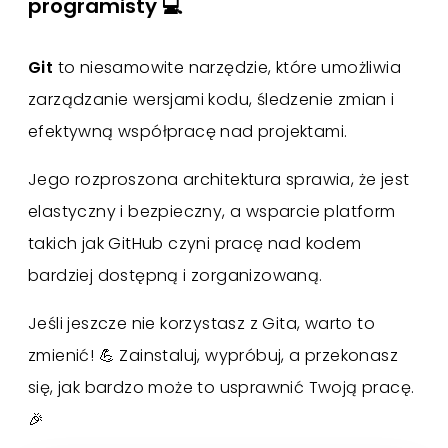
programisty 💻
Git
to niesamowite narzędzie, które umożliwia
zarządzanie wersjami kodu, śledzenie zmian i
efektywną współpracę nad projektami.
Jego rozproszona architektura sprawia, że jest
elastyczny i bezpieczny, a wsparcie platform
takich jak GitHub czyni pracę nad kodem
bardziej dostępną i zorganizowaną.
Jeśli jeszcze nie korzystasz z Gita, warto to
zmienić! 💪 Zainstaluj, wypróbuj, a przekonasz
się, jak bardzo może to usprawnić Twoją pracę.
🎉