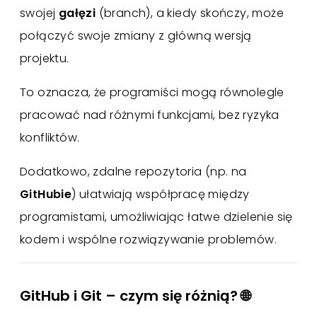
swojej
gałęzi
(branch), a kiedy skończy, może
połączyć swoje zmiany z główną wersją
projektu.
To oznacza, że programiści mogą równolegle
pracować nad różnymi funkcjami, bez ryzyka
konfliktów.
Dodatkowo, zdalne repozytoria (np. na
GitHubie
) ułatwiają współpracę między
programistami, umożliwiając łatwe dzielenie się
kodem i wspólne rozwiązywanie problemów.
GitHub i Git – czym się różnią? 🌐