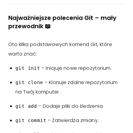
Najważniejsze polecenia Git – mały
przewodnik 📖
Oto kilka podstawowych komend Git, które
warto znać:
– Inicjuje nowe repozytorium.
git init
– Klonuje zdalne repozytorium
git clone
na Twój komputer.
– Dodaje pliki do śledzenia.
git add
– Zatwierdza zmiany.
git commit