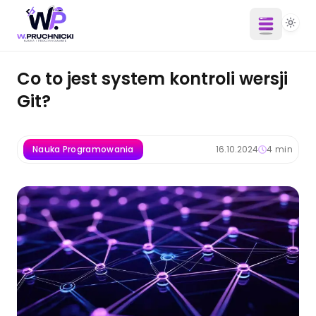
Co to jest system kontroli wersji
Git?
Nauka Programowania
16.10.2024
4
min