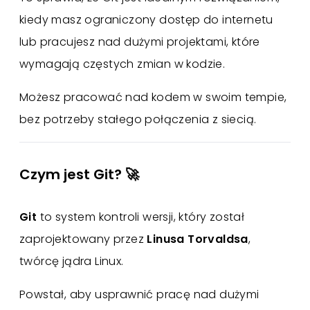
kiedy masz ograniczony dostęp do internetu
lub pracujesz nad dużymi projektami, które
wymagają częstych zmian w kodzie.
Możesz pracować nad kodem w swoim tempie,
bez potrzeby stałego połączenia z siecią.
Czym jest Git? 🚀
Git
to system kontroli wersji, który został
zaprojektowany przez
Linusa Torvaldsa
,
twórcę jądra Linux.
Powstał, aby usprawnić pracę nad dużymi