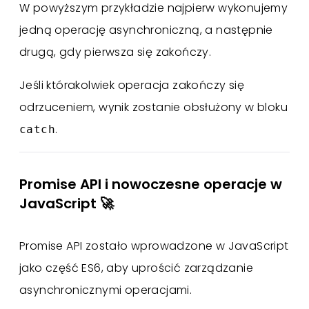
W powyższym przykładzie najpierw wykonujemy
jedną operację asynchroniczną, a następnie
drugą, gdy pierwsza się zakończy.
Jeśli którakolwiek operacja zakończy się
odrzuceniem, wynik zostanie obsłużony w bloku
.
catch
Promise API i nowoczesne operacje w
JavaScript 🚀
Promise API zostało wprowadzone w JavaScript
jako część ES6, aby uprościć zarządzanie
asynchronicznymi operacjami.