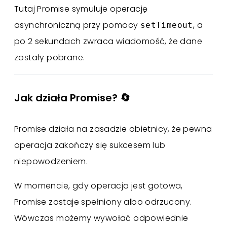
Tutaj Promise symuluje operację
asynchroniczną przy pomocy
, a
setTimeout
po 2 sekundach zwraca wiadomość, że dane
zostały pobrane.
Jak działa Promise? 🔄
Promise działa na zasadzie obietnicy, że pewna
operacja zakończy się sukcesem lub
niepowodzeniem.
W momencie, gdy operacja jest gotowa,
Promise zostaje spełniony albo odrzucony.
Wówczas możemy wywołać odpowiednie