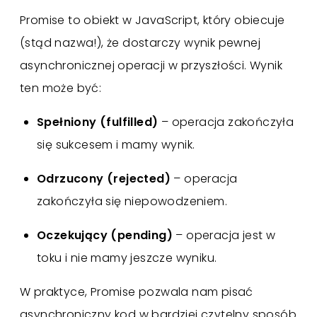
Promise to obiekt w JavaScript, który obiecuje
(stąd nazwa!), że dostarczy wynik pewnej
asynchronicznej operacji w przyszłości. Wynik
ten może być:
Spełniony (fulfilled)
– operacja zakończyła
się sukcesem i mamy wynik.
Odrzucony (rejected)
– operacja
zakończyła się niepowodzeniem.
Oczekujący (pending)
– operacja jest w
toku i nie mamy jeszcze wyniku.
W praktyce, Promise pozwala nam pisać
asynchroniczny kod w bardziej czytelny sposób