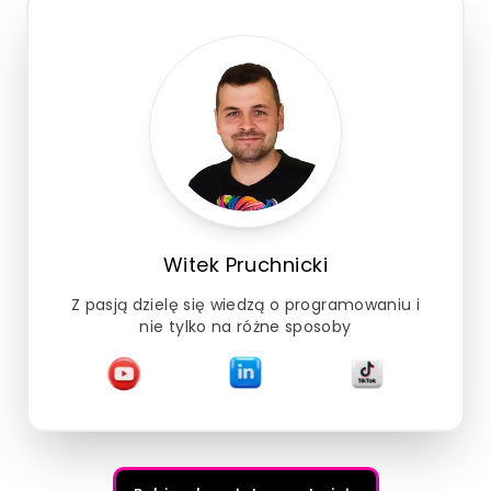
Witek Pruchnicki
Z pasją dzielę się wiedzą o programowaniu i
nie tylko na różne sposoby