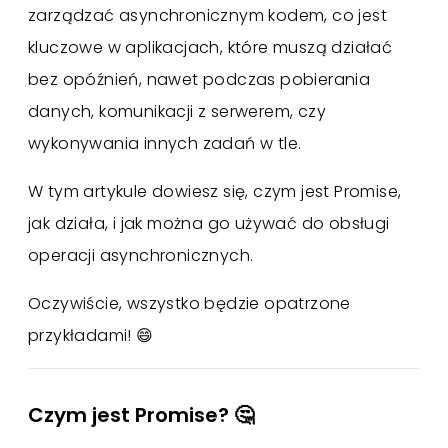
zarządzać asynchronicznym kodem, co jest
kluczowe w aplikacjach, które muszą działać
bez opóźnień, nawet podczas pobierania
danych, komunikacji z serwerem, czy
wykonywania innych zadań w tle.
W tym artykule dowiesz się, czym jest Promise,
jak działa, i jak można go używać do obsługi
operacji asynchronicznych.
Oczywiście, wszystko będzie opatrzone
przykładami! 😄
Czym jest Promise? 🤔