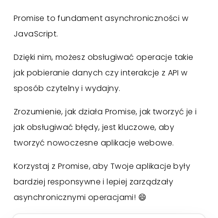
Promise to fundament asynchroniczności w
JavaScript.
Dzięki nim, możesz obsługiwać operacje takie
jak pobieranie danych czy interakcje z API w
sposób czytelny i wydajny.
Zrozumienie, jak działa Promise, jak tworzyć je i
jak obsługiwać błędy, jest kluczowe, aby
tworzyć nowoczesne aplikacje webowe.
Korzystaj z Promise, aby Twoje aplikacje były
bardziej responsywne i lepiej zarządzały
asynchronicznymi operacjami! 😄