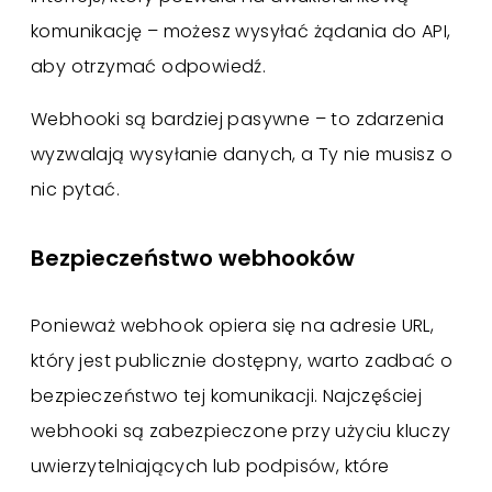
komunikację – możesz wysyłać żądania do API,
aby otrzymać odpowiedź.
Webhooki są bardziej pasywne – to zdarzenia
wyzwalają wysyłanie danych, a Ty nie musisz o
nic pytać.
Bezpieczeństwo webhooków
Ponieważ webhook opiera się na adresie URL,
który jest publicznie dostępny, warto zadbać o
bezpieczeństwo tej komunikacji. Najczęściej
webhooki są zabezpieczone przy użyciu kluczy
uwierzytelniających lub podpisów, które