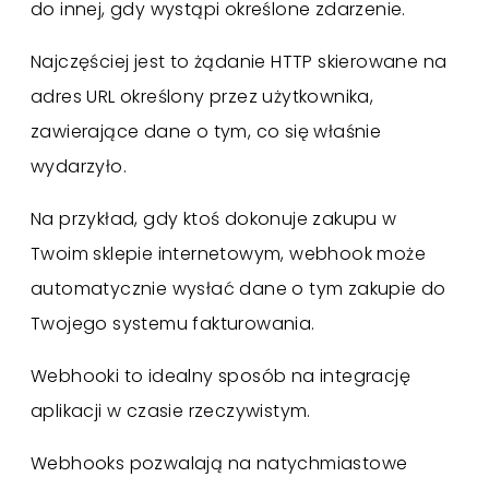
do innej, gdy wystąpi określone zdarzenie.
Najczęściej jest to żądanie HTTP skierowane na
adres URL określony przez użytkownika,
zawierające dane o tym, co się właśnie
wydarzyło.
Na przykład, gdy ktoś dokonuje zakupu w
Twoim sklepie internetowym, webhook może
automatycznie wysłać dane o tym zakupie do
Twojego systemu fakturowania.
Webhooki to idealny sposób na integrację
aplikacji w czasie rzeczywistym.
Webhooks pozwalają na natychmiastowe