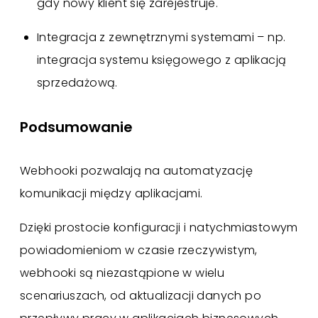
gdy nowy klient się zarejestruje.
Integracja z zewnętrznymi systemami – np.
integracja systemu księgowego z aplikacją
sprzedażową.
Podsumowanie
Webhooki pozwalają na automatyzację
komunikacji między aplikacjami.
Dzięki prostocie konfiguracji i natychmiastowym
powiadomieniom w czasie rzeczywistym,
webhooki są niezastąpione w wielu
scenariuszach, od aktualizacji danych po