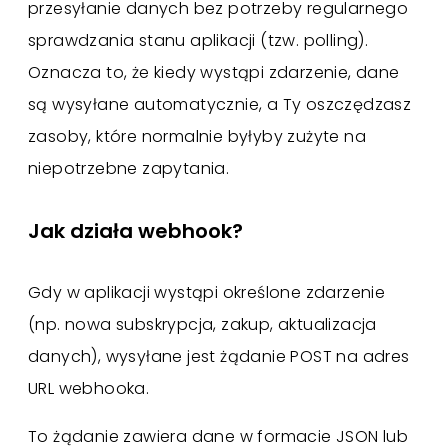
przesyłanie danych bez potrzeby regularnego
sprawdzania stanu aplikacji (tzw. polling).
Oznacza to, że kiedy wystąpi zdarzenie, dane
są wysyłane automatycznie, a Ty oszczędzasz
zasoby, które normalnie byłyby zużyte na
niepotrzebne zapytania.
Jak działa webhook?
Gdy w aplikacji wystąpi określone zdarzenie
(np. nowa subskrypcja, zakup, aktualizacja
danych), wysyłane jest żądanie POST na adres
URL webhooka.
To żądanie zawiera dane w formacie JSON lub