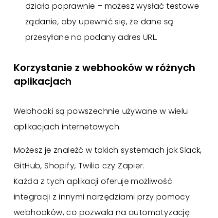
działa poprawnie – możesz wysłać testowe
żądanie, aby upewnić się, że dane są
przesyłane na podany adres URL.
Korzystanie z webhooków w różnych
aplikacjach
Webhooki są powszechnie używane w wielu
aplikacjach internetowych.
Możesz je znaleźć w takich systemach jak Slack,
GitHub, Shopify, Twilio czy Zapier.
Każda z tych aplikacji oferuje możliwość
integracji z innymi narzędziami przy pomocy
webhooków, co pozwala na automatyzację