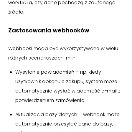
weryfikują, czy dane pochodzą z zaufanego
źródła.
Zastosowania webhooków
Webhooki mogą być wykorzystywane w wielu
różnych scenariuszach, m.in.:
Wysyłanie powiadomień – np. kiedy
użytkownik dokonuje zakupu, system może
automatycznie wysłać wiadomość e-mail z
potwierdzeniem zamówienia.
Aktualizacja bazy danych – webhook może
automatycznie przesyłać dane do bazy,