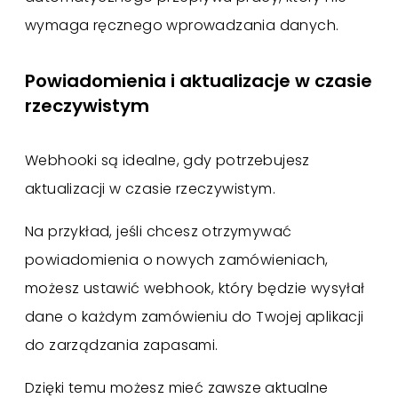
wymaga ręcznego wprowadzania danych.
Powiadomienia i aktualizacje w czasie
rzeczywistym
Webhooki są idealne, gdy potrzebujesz
aktualizacji w czasie rzeczywistym.
Na przykład, jeśli chcesz otrzymywać
powiadomienia o nowych zamówieniach,
możesz ustawić webhook, który będzie wysyłał
dane o każdym zamówieniu do Twojej aplikacji
do zarządzania zapasami.
Dzięki temu możesz mieć zawsze aktualne