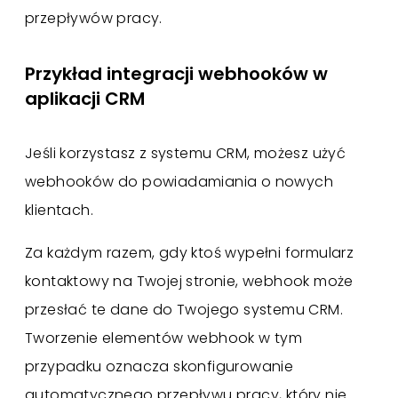
przepływów pracy.
Przykład integracji webhooków w
aplikacji CRM
Jeśli korzystasz z systemu CRM, możesz użyć
webhooków do powiadamiania o nowych
klientach.
Za każdym razem, gdy ktoś wypełni formularz
kontaktowy na Twojej stronie, webhook może
przesłać te dane do Twojego systemu CRM.
Tworzenie elementów webhook w tym
przypadku oznacza skonfigurowanie
automatycznego przepływu pracy, który nie