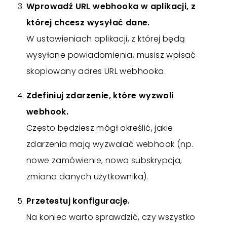
Wprowadź URL webhooka w aplikacji, z
której chcesz wysyłać dane.
W ustawieniach aplikacji, z której będą
wysyłane powiadomienia, musisz wpisać
skopiowany adres URL webhooka.
Zdefiniuj zdarzenie, które wyzwoli
webhook.
Często będziesz mógł określić, jakie
zdarzenia mają wyzwalać webhook (np.
nowe zamówienie, nowa subskrypcja,
zmiana danych użytkownika).
Przetestuj konfigurację.
Na koniec warto sprawdzić, czy wszystko