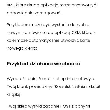
XML, które druga aplikacja może przetworzyć i
odpowiednio zareagować.
Przykładem może być wysłanie danych o
nowym zamówieniu do aplikacji CRM, która z
kolei może automatycznie utworzyć kartę
nowego klienta.
Przykład działania webhooka
Wyobraź sobie, że masz sklep internetowy, a
Twój klient, powiedzmy "Kowalski", właśnie kupił
książkę.
Twój sklep wysyła żądanie POST z danymi