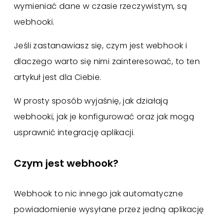
wymieniać dane w czasie rzeczywistym, są
webhooki.
Jeśli zastanawiasz się, czym jest webhook i
dlaczego warto się nimi zainteresować, to ten
artykuł jest dla Ciebie.
W prosty sposób wyjaśnię, jak działają
webhooki, jak je konfigurować oraz jak mogą
usprawnić integrację aplikacji.
Czym jest webhook?
Webhook to nic innego jak automatyczne
powiadomienie wysyłane przez jedną aplikację