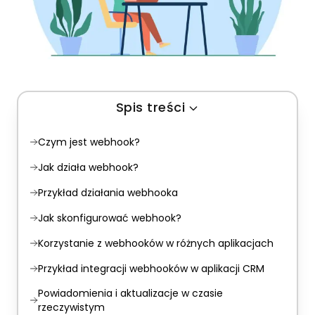
Spis treści
Czym jest webhook?
Jak działa webhook?
Przykład działania webhooka
Jak skonfigurować webhook?
Korzystanie z webhooków w różnych aplikacjach
Przykład integracji webhooków w aplikacji CRM
Powiadomienia i aktualizacje w czasie
rzeczywistym