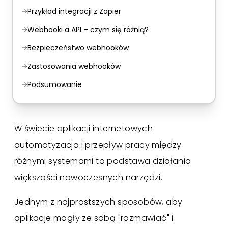
Przykład integracji z Zapier
Webhooki a API – czym się różnią?
Bezpieczeństwo webhooków
Zastosowania webhooków
Podsumowanie
W świecie aplikacji internetowych
automatyzacja i przepływ pracy między
różnymi systemami to podstawa działania
większości nowoczesnych narzędzi.
Jednym z najprostszych sposobów, aby
aplikacje mogły ze sobą "rozmawiać" i