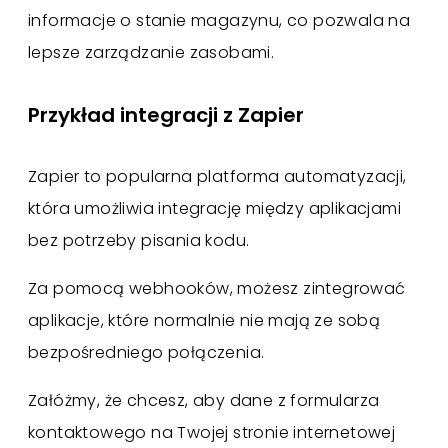
informacje o stanie magazynu, co pozwala na
lepsze zarządzanie zasobami.
Przykład integracji z Zapier
Zapier to popularna platforma automatyzacji,
która umożliwia integrację między aplikacjami
bez potrzeby pisania kodu.
Za pomocą webhooków, możesz zintegrować
aplikacje, które normalnie nie mają ze sobą
bezpośredniego połączenia.
Załóżmy, że chcesz, aby dane z formularza
kontaktowego na Twojej stronie internetowej