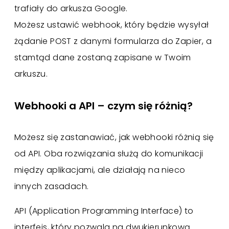
trafiały do arkusza Google.
Możesz ustawić webhook, który będzie wysyłał
żądanie POST z danymi formularza do Zapier, a
stamtąd dane zostaną zapisane w Twoim
arkuszu.
Webhooki a API – czym się różnią?
Możesz się zastanawiać, jak webhooki różnią się
od API. Oba rozwiązania służą do komunikacji
między aplikacjami, ale działają na nieco
innych zasadach.
API (Application Programming Interface) to
interfejs, który pozwala na dwukierunkową