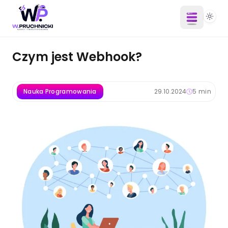
Czym jest Webhook?
Nauka Programowania
29.10.2024
5
min