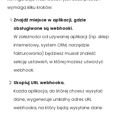
wymaga kilku kroków:
Znajdź miejsce w aplikacji, gdzie
obsługiwane są webhooki.
W zależności od używanej aplikacji (np. sklep
internetowy, system CRM, narzędzie
fakturowania) będziesz musiał znaleźć
sekcję ustawień, w której możesz utworzyć
webhook.
Skopiuj URL webhooka.
Każda aplikacja, do której chcesz wysyłać
dane, wygeneruje unikalny adres URL
webhooka, na który będą wysyłane dane.