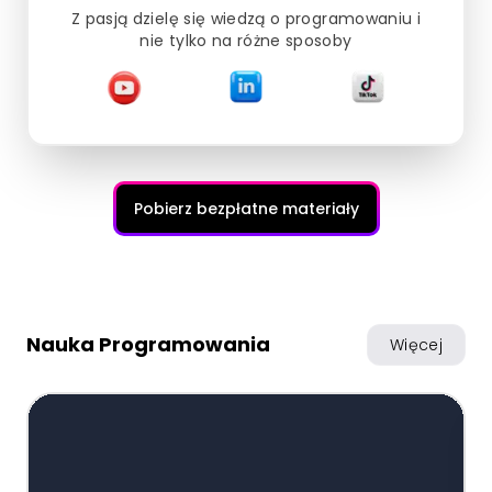
Z pasją dzielę się wiedzą o programowaniu i
nie tylko na różne sposoby
Pobierz bezpłatne materiały
Nauka Programowania
Więcej