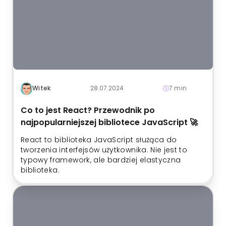
Witek
28.07.2024
7 min
Co to jest React? Przewodnik po
najpopularniejszej bibliotece JavaScript 🚀
React to biblioteka JavaScript służąca do
tworzenia interfejsów użytkownika. Nie jest to
typowy framework, ale bardziej elastyczna
biblioteka.