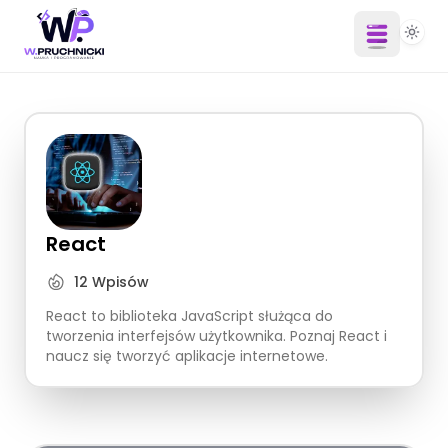
React
12
Wpisów
React to biblioteka JavaScript służąca do
tworzenia interfejsów użytkownika. Poznaj React i
naucz się tworzyć aplikacje internetowe.