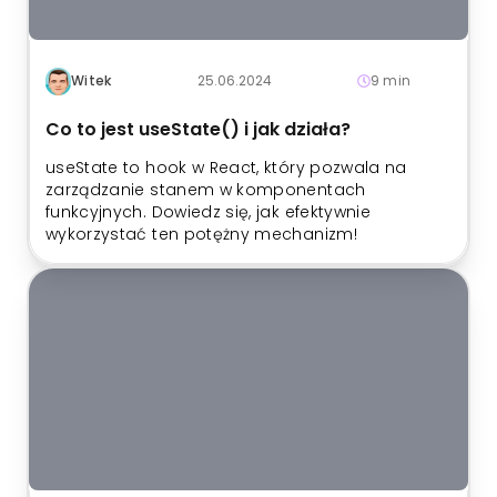
Witek
25.06.2024
9 min
Co to jest useState() i jak działa?
useState to hook w React, który pozwala na
zarządzanie stanem w komponentach
funkcyjnych. Dowiedz się, jak efektywnie
wykorzystać ten potężny mechanizm!