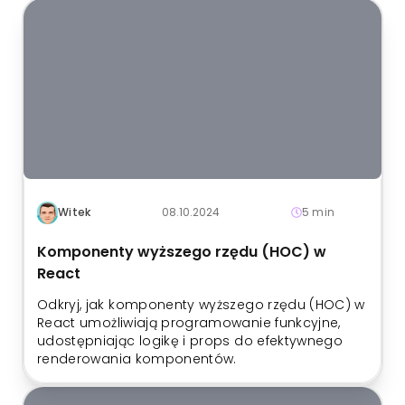
Witek
08.10.2024
5 min
Komponenty wyższego rzędu (HOC) w
React
Odkryj, jak komponenty wyższego rzędu (HOC) w
React umożliwiają programowanie funkcyjne,
udostępniając logikę i props do efektywnego
renderowania komponentów.