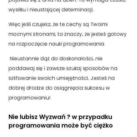
wysiłku i nieustającej determinacji.
Więc jeśli czujesz, że te cechy są Twoimi
mocnymi stronami, to znaczy, że jesteś gotowy
na rozpoczęcie nauki programowania.
Nieustannie dąż do doskonałości, nie
poddawaj się i zawsze szukaj sposobów na
szlifowanie swoich umiejętności. Jesteś na
dobrej drodze do osiągnięcia sukcesu w
programowaniu!
Nie lubisz Wyzwań ? w przypadku
programowania może być ciężko