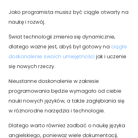
Jako programista musisz być ciągle otwarty na
naukę i rozwój.
Świat technologii zmienia się dynamicznie,
dlatego ważne jest, abyś był gotowy na
ciągłe
doskonalenie swoich umiejętności
jak i uczenie
się nowych rzeczy.
Nieustanne doskonalenie w zakresie
programowania będzie wymagało od ciebie
nauki nowych języków, a także zagłębiania się
w różnorodne narzędzia i technologie.
Dlatego warto również zadbać o naukę języka
angielskiego, ponieważ wiele dokumentacji,