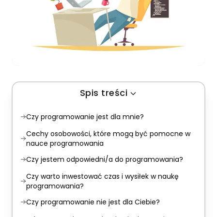
Spis treści
Czy programowanie jest dla mnie?
Cechy osobowości, które mogą być pomocne w
nauce programowania
Czy jestem odpowiedni/a do programowania?
Czy warto inwestować czas i wysiłek w naukę
programowania?
Czy programowanie nie jest dla Ciebie?