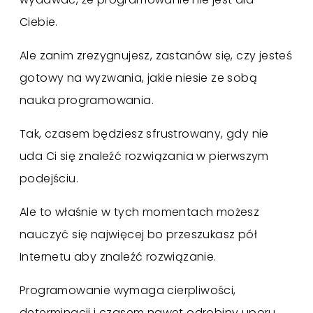
Ciebie.
Ale zanim zrezygnujesz, zastanów się, czy jesteś
gotowy na wyzwania, jakie niesie ze sobą
nauka programowania.
Tak, czasem będziesz sfrustrowany, gdy nie
uda Ci się znaleźć rozwiązania w pierwszym
podejściu.
Ale to właśnie w tych momentach możesz
nauczyć się najwięcej bo przeszukasz pół
Internetu aby znaleźć rozwiązanie.
Programowanie wymaga cierpliwości,
determinacji i czasem nawet odrobiny uporu,