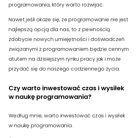
programowania, który warto rozwijać.
Nawet jeśli okaże się, że programowanie nie jest
najlepszą opcją dla nas, to z pewnością
zdobycie nowych umiejętności i doświadczeń
związanymi z programowaniem będzie cennym
atutem na dzisiejszym rynku pracy jak i może
przydać się do naszego codziennego życia.
Czy warto inwestować czas i wysiłek
w naukę programowania?
Według mnie, warto inwestować czas i wysiłek
w naukę programowania.