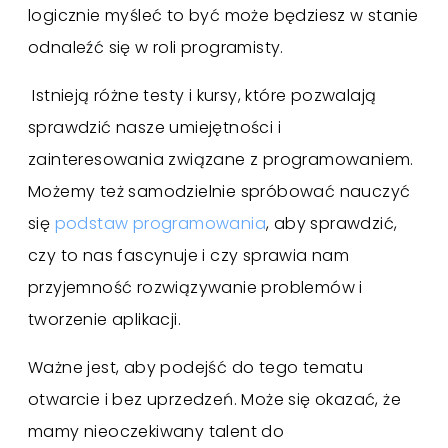
logicznie myśleć to być może będziesz w stanie
odnaleźć się w roli programisty.
Istnieją różne testy i kursy, które pozwalają
sprawdzić nasze umiejętności i
zainteresowania związane z programowaniem.
Możemy też samodzielnie spróbować nauczyć
się
podstaw programowania
, aby sprawdzić,
czy to nas fascynuje i czy sprawia nam
przyjemność rozwiązywanie problemów i
tworzenie aplikacji.
Ważne jest, aby podejść do tego tematu
otwarcie i bez uprzedzeń. Może się okazać, że
mamy nieoczekiwany talent do