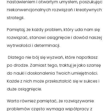
nastawieniem i otwartym umysłem, poszukując
niekonwencjonalnych rozwiązań i kreatywnych
strategii.
Pamiętaj, że każdy problem, który uda nam się
rozwiązać, stanowi osiągnięcie i dowód naszej
wytrwałości i determinacji.
Dlatego nie bój się wyzwań, które napotkasz
po drodze. Zamiast tego, traktuj je jako szansę
do nauki i doskonalenia Twoich umiejętności.
Każde z nich może przekształcić się w sukces i
duże osiągnięcie.
Warto również pamiętać, że rozwiązywanie
problemów często wymaga współpracy z