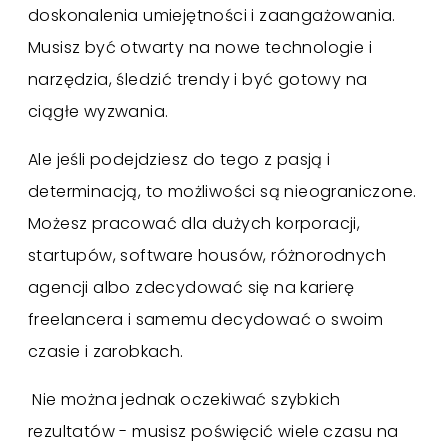
doskonalenia umiejętności i zaangażowania.
Musisz być otwarty na nowe technologie i
narzędzia, śledzić trendy i być gotowy na
ciągłe wyzwania.
Ale jeśli podejdziesz do tego z pasją i
determinacją, to możliwości są nieograniczone.
Możesz pracować dla dużych korporacji,
startupów, software housów, różnorodnych
agencji albo zdecydować się na karierę
freelancera i samemu decydować o swoim
czasie i zarobkach.
Nie można jednak oczekiwać szybkich
rezultatów - musisz poświęcić wiele czasu na