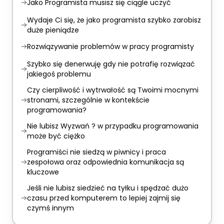
Jako Programista musisz się ciągle uczyć
Wydaje Ci się, że jako programista szybko zarobisz
duże pieniądze
Rozwiązywanie problemów w pracy programisty
Szybko się denerwuję gdy nie potrafię rozwiązać
jakiegoś problemu
Czy cierpliwość i wytrwałość są Twoimi mocnymi
stronami, szczególnie w kontekście
programowania?
Nie lubisz Wyzwań ? w przypadku programowania
może być ciężko
Programiści nie siedzą w piwnicy i praca
zespołowa oraz odpowiednia komunikacja są
kluczowe
Jeśli nie lubisz siedzieć na tyłku i spędzać dużo
czasu przed komputerem to lepiej zajmij się
czymś innym