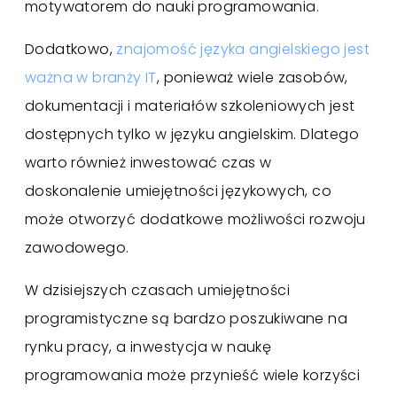
motywatorem do nauki programowania.
Dodatkowo,
znajomość języka angielskiego jest
ważna w branży IT
, ponieważ wiele zasobów,
dokumentacji i materiałów szkoleniowych jest
dostępnych tylko w języku angielskim. Dlatego
warto również inwestować czas w
doskonalenie umiejętności językowych, co
może otworzyć dodatkowe możliwości rozwoju
zawodowego.
W dzisiejszych czasach umiejętności
programistyczne są bardzo poszukiwane na
rynku pracy, a inwestycja w naukę
programowania może przynieść wiele korzyści