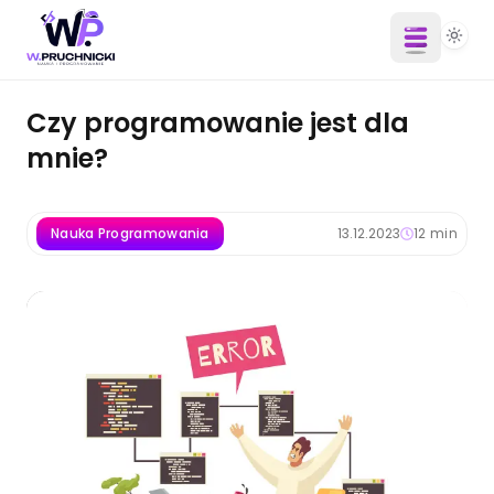
Czy programowanie jest dla
mnie?
Nauka Programowania
13.12.2023
12
min