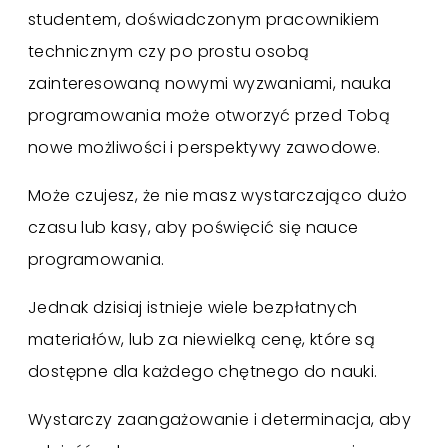
studentem, doświadczonym pracownikiem
technicznym czy po prostu osobą
zainteresowaną nowymi wyzwaniami, nauka
programowania może otworzyć przed Tobą
nowe możliwości i perspektywy zawodowe.
Może czujesz, że nie masz wystarczająco dużo
czasu lub kasy, aby poświęcić się nauce
programowania.
Jednak dzisiaj istnieje wiele bezpłatnych
materiałów, lub za niewielką cenę, które są
dostępne dla każdego chętnego do nauki.
Wystarczy zaangażowanie i determinacja, aby