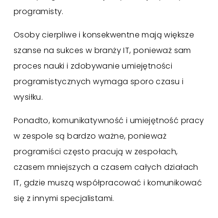
programisty.
Osoby cierpliwe i konsekwentne mają większe
szanse na sukces w branży IT, ponieważ sam
proces nauki i zdobywanie umiejętności
programistycznych wymaga sporo czasu i
wysiłku.
Ponadto, komunikatywność i umiejętność pracy
w zespole są bardzo ważne, ponieważ
programiści często pracują w zespołach,
czasem mniejszych a czasem całych działach
IT, gdzie muszą współpracować i komunikować
się z innymi specjalistami.