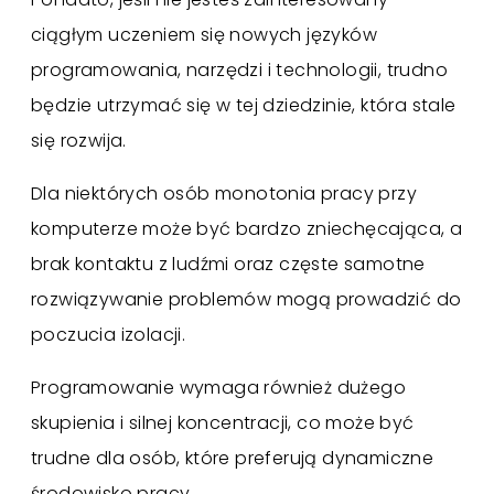
ciągłym uczeniem się nowych języków
programowania, narzędzi i technologii, trudno
będzie utrzymać się w tej dziedzinie, która stale
się rozwija.
Dla niektórych osób monotonia pracy przy
komputerze może być bardzo zniechęcająca, a
brak kontaktu z ludźmi oraz częste samotne
rozwiązywanie problemów mogą prowadzić do
poczucia izolacji.
Programowanie wymaga również dużego
skupienia i silnej koncentracji, co może być
trudne dla osób, które preferują dynamiczne
środowisko pracy.