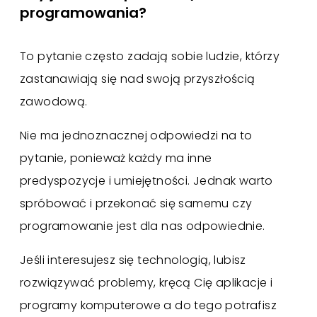
programowania?
To pytanie często zadają sobie ludzie, którzy
zastanawiają się nad swoją przyszłością
zawodową.
Nie ma jednoznacznej odpowiedzi na to
pytanie, ponieważ każdy ma inne
predyspozycje i umiejętności. Jednak warto
spróbować i przekonać się samemu czy
programowanie jest dla nas odpowiednie.
Jeśli interesujesz się technologią, lubisz
rozwiązywać problemy, kręcą Cię aplikacje i
programy komputerowe a do tego potrafisz