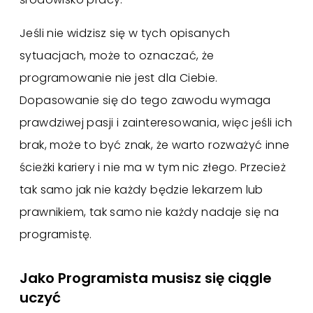
Jeśli nie widzisz się w tych opisanych
sytuacjach, może to oznaczać, że
programowanie nie jest dla Ciebie.
Dopasowanie się do tego zawodu wymaga
prawdziwej pasji i zainteresowania, więc jeśli ich
brak, może to być znak, że warto rozważyć inne
ścieżki kariery i nie ma w tym nic złego. Przecież
tak samo jak nie każdy będzie lekarzem lub
prawnikiem, tak samo nie każdy nadaje się na
programistę.
Jako Programista musisz się ciągle
uczyć