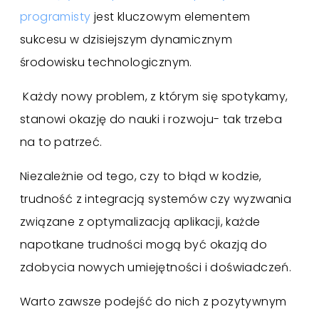
programisty
jest kluczowym elementem
sukcesu w dzisiejszym dynamicznym
środowisku technologicznym.
Każdy nowy problem, z którym się spotykamy,
stanowi okazję do nauki i rozwoju- tak trzeba
na to patrzeć.
Niezależnie od tego, czy to błąd w kodzie,
trudność z integracją systemów czy wyzwania
związane z optymalizacją aplikacji, każde
napotkane trudności mogą być okazją do
zdobycia nowych umiejętności i doświadczeń.
Warto zawsze podejść do nich z pozytywnym