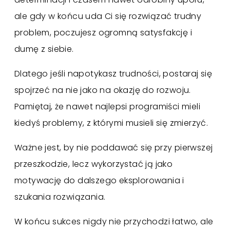
ale gdy w końcu uda Ci się rozwiązać trudny
problem, poczujesz ogromną satysfakcję i
dumę z siebie.
Dlatego jeśli napotykasz trudności, postaraj się
spojrzeć na nie jako na okazję do rozwoju.
Pamiętaj, że nawet najlepsi programiści mieli
kiedyś problemy, z którymi musieli się zmierzyć.
Ważne jest, by nie poddawać się przy pierwszej
przeszkodzie, lecz wykorzystać ją jako
motywację do dalszego eksplorowania i
szukania rozwiązania.
W końcu sukces nigdy nie przychodzi łatwo, ale