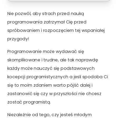
Nie pozwól, aby strach przed nauką
programowania zatrzymał Cię przed
spróbowaniem i rozpoczęciem tej wspaniałej
przygody!
Programowanie może wydawać się
skomplikowane i trudne, ale tak naprawdę
każdy może nauczyć się podstawowych
kocepcji programistycznych a jesli spodoba Ci
się to moim zdaniem warto pójść dalej i
zastanowić się czy w przyszłości nie chcesz
zostać programistą.
Niezależnie od tego, czy jesteś młodym