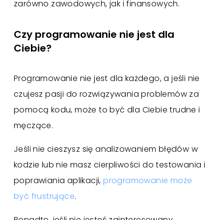
zarówno zawodowych, jak i finansowych.
Czy programowanie nie jest dla
Ciebie?
Programowanie nie jest dla każdego, a jeśli nie
czujesz pasji do rozwiązywania problemów za
pomocą kodu, może to być dla Ciebie trudne i
męczące.
Jeśli nie cieszysz się analizowaniem błędów w
kodzie lub nie masz cierpliwości do testowania i
poprawiania aplikacji,
programowanie może
być frustrujące
.
Ponadto, jeśli nie jesteś zainteresowany