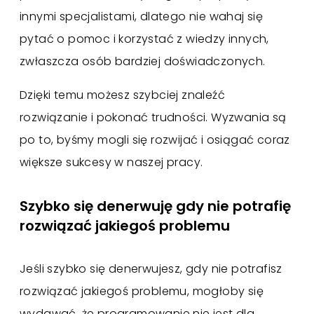
innymi specjalistami, dlatego nie wahaj się
pytać o pomoc i korzystać z wiedzy innych,
zwłaszcza osób bardziej doświadczonych.
Dzięki temu możesz szybciej znaleźć
rozwiązanie i pokonać trudności. Wyzwania są
po to, byśmy mogli się rozwijać i osiągać coraz
większe sukcesy w naszej pracy.
Szybko się denerwuję gdy nie potrafię
rozwiązać jakiegoś problemu
Jeśli szybko się denerwujesz, gdy nie potrafisz
rozwiązać jakiegoś problemu, mogłoby się
wydawać, że programowanie nie jest dla