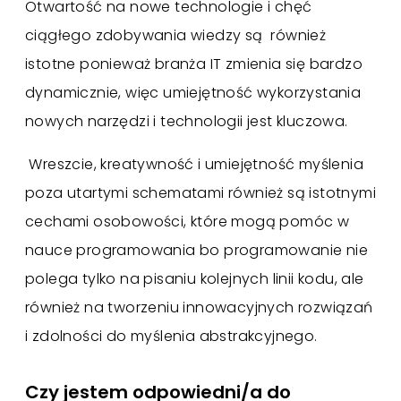
Otwartość na nowe technologie i chęć
ciągłego zdobywania wiedzy są również
istotne ponieważ branża IT zmienia się bardzo
dynamicznie, więc umiejętność wykorzystania
nowych narzędzi i technologii jest kluczowa.
Wreszcie, kreatywność i umiejętność myślenia
poza utartymi schematami również są istotnymi
cechami osobowości, które mogą pomóc w
nauce programowania bo programowanie nie
polega tylko na pisaniu kolejnych linii kodu, ale
również na tworzeniu innowacyjnych rozwiązań
i zdolności do myślenia abstrakcyjnego.
Czy jestem odpowiedni/a do