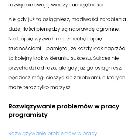
rozwijanie swojej wiedzy i umiejętności.
Ale gdy już to osiągniesz, możliwości zarobienia
dużej ilości pieniędzy są naprawdę ogromne.
Nie bój się wyzwań i nie zniechęcaj się
trudnościami - pamiętaj, że każdy krok naprzód
to kolejny krok w kierunku sukcesu. Sukces nie
przychodzi od razu, ale gdy już go osiągniesz,
będziesz mógł cieszyć się zarobkami, o których
może teraz tylko marzysz.
Rozwiązywanie problemów w pracy
programisty
Rozwiązywanie problemów w pracy