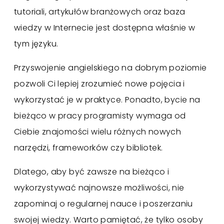
tutoriali, artykułów branżowych oraz baza
wiedzy w Internecie jest dostępna właśnie w
tym języku.
Przyswojenie angielskiego na dobrym poziomie
pozwoli Ci lepiej zrozumieć nowe pojęcia i
wykorzystać je w praktyce. Ponadto, bycie na
bieżąco w pracy programisty wymaga od
Ciebie znajomości wielu różnych nowych
narzędzi, frameworków czy bibliotek.
Dlatego, aby być zawsze na bieżąco i
wykorzystywać najnowsze możliwości, nie
zapominaj o regularnej nauce i poszerzaniu
swojej wiedzy. Warto pamiętać, że tylko osoby