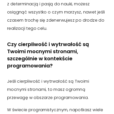
z determinacją i pasją do nauki, możesz
osiągnąć wszystko o czym marzysz, nawet jeśli
czasem trochę się zdenerwujesz po drodze do
realizacji tego celu.
Czy cierpliwość i wytrwałość są
Twoimi mocnymi stronami,
szczególnie w kontekście
programowania?
Jeśli cierpliwość i wytrwałość są Twoimi
mocnymi stronami, to masz ogromną
przewagę w obszarze programowania.
W świecie programistycznym, napotkasz wiele