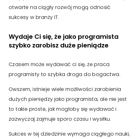
otwarte na ciągły rozwój mogą odnosić
sukcesy w branży IT.
Wydaje Ci się, że jako programista
szybko zarobisz duże pieniądze
Czasem może wydawać ci się, że praca
programisty to szybka droga do bogactwa.
Owszem, istnieje wiele możliwości zarobienia
dużych pieniędzy jako programista, ale nie jest
to takie proste, jak mogłoby się wydawać i
zazwyczaj zajmuje sporo czasu i wysiłku.
Sukces w tej dziedzinie wymaga ciągłego nauki,