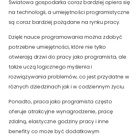
Światowa gospodarka coraz bardziej opiera się
na technologii, a umiejętności programistyczne
są coraz bardziej pożądane na rynku pracy.
Dzięki nauce programowania można zdobyć
potrzebne umiejętności, które nie tylko
otwierają drzwi do pracy jako programista, ale
także uczą logicznego myślenia i
rozwiązywania problemów, co jest przydatne w
różnych dziedzinach jak i w codziennym życiu.
Ponadto, praca jako programista często
oferuje atrakcyjne wynagrodzenie, pracę
zdalną, elastyczne godziny pracy i inne
benefity co może być dodatkowym