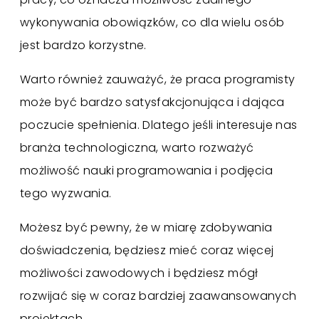
wykonywania obowiązków, co dla wielu osób
jest bardzo korzystne.
Warto również zauważyć, że praca programisty
może być bardzo satysfakcjonująca i dająca
poczucie spełnienia. Dlatego jeśli interesuje nas
branża technologiczna, warto rozważyć
możliwość nauki programowania i podjęcia
tego wyzwania.
Możesz być pewny, że w miarę zdobywania
doświadczenia, będziesz mieć coraz więcej
możliwości zawodowych i będziesz mógł
rozwijać się w coraz bardziej zaawansowanych
projektach.