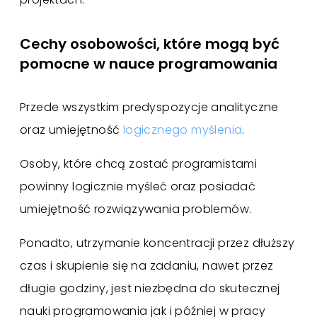
Cechy osobowości, które mogą być
pomocne w nauce programowania
Przede wszystkim predyspozycje analityczne
oraz umiejętność
logicznego myślenia
.
Osoby, które chcą zostać programistami
powinny logicznie myśleć oraz posiadać
umiejętność rozwiązywania problemów.
Ponadto, utrzymanie koncentracji przez dłuższy
czas i skupienie się na zadaniu, nawet przez
długie godziny, jest niezbędna do skutecznej
nauki programowania jak i później w pracy